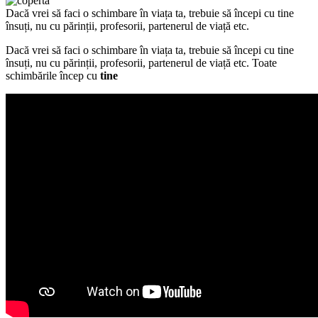
Dacă vrei să faci o schimbare în viața ta, trebuie să începi cu tine
însuți, nu cu părinții, profesorii, partenerul de viață etc.
Dacă vrei să faci o schimbare în viața ta, trebuie să începi cu tine
însuți, nu cu părinții, profesorii, partenerul de viață etc. Toate
schimbările încep cu
tine